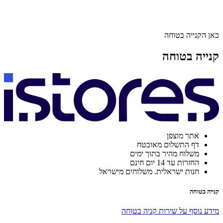
כאן הקנייה בטוחה
קנייה בטוחה
אתר מוצפן
דף התשלום מאובטח
משלוח מהיר בתוך ימים
החזרות עד 14 יום חינם
חנות ישראלית. משלוחים מישראל
קנייה בטוחה
מידע נוסף על שירות קניה בטוחה