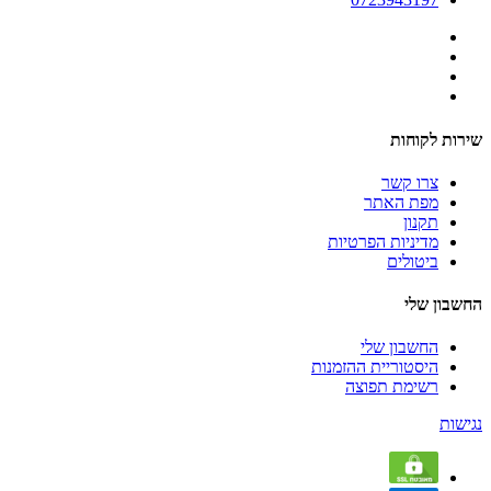
שירות לקוחות
צרו קשר
מפת האתר
תקנון
מדיניות הפרטיות
ביטולים
החשבון שלי
החשבון שלי
היסטוריית ההזמנות
רשימת תפוצה
נגישות