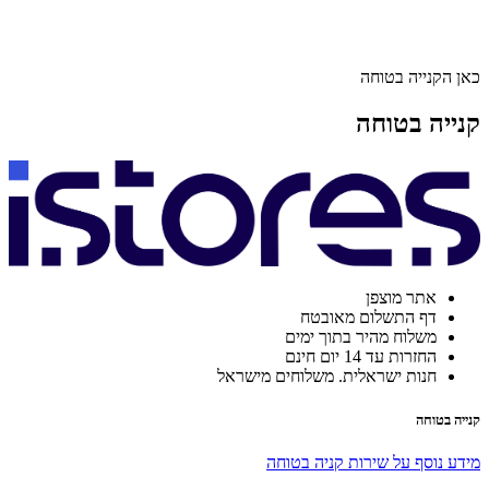
כאן הקנייה בטוחה
קנייה בטוחה
אתר מוצפן
דף התשלום מאובטח
משלוח מהיר בתוך ימים
החזרות עד 14 יום חינם
חנות ישראלית. משלוחים מישראל
קנייה בטוחה
מידע נוסף על שירות קניה בטוחה