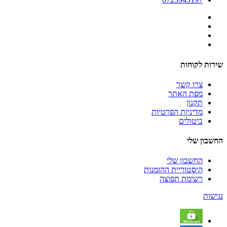
שירות לקוחות
צרו קשר
מפת האתר
תקנון
מדיניות הפרטיות
ביטולים
החשבון שלי
החשבון שלי
היסטוריית ההזמנות
רשימת תפוצה
נגישות