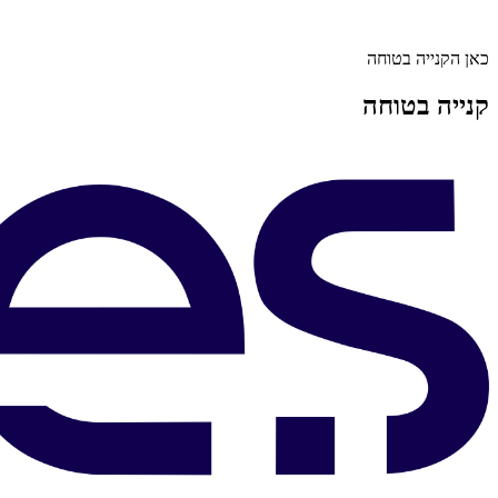
כאן הקנייה בטוחה
קנייה בטוחה