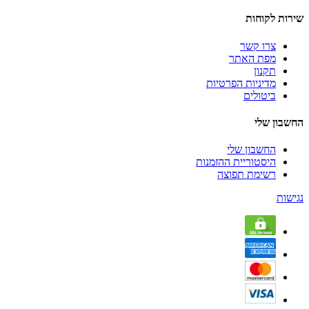
שירות לקוחות
צרו קשר
מפת האתר
תקנון
מדיניות הפרטיות
ביטולים
החשבון שלי
החשבון שלי
היסטוריית ההזמנות
רשימת תפוצה
נגישות