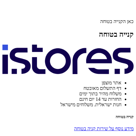
כאן הקנייה בטוחה
קנייה בטוחה
אתר מוצפן
דף התשלום מאובטח
משלוח מהיר בתוך ימים
החזרות עד 14 יום חינם
חנות ישראלית. משלוחים מישראל
קנייה בטוחה
מידע נוסף על שירות קניה בטוחה