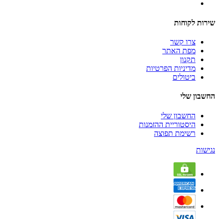
שירות לקוחות
צרו קשר
מפת האתר
תקנון
מדיניות הפרטיות
ביטולים
החשבון שלי
החשבון שלי
היסטוריית ההזמנות
רשימת תפוצה
נגישות