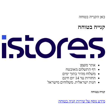
כאן הקנייה בטוחה
קנייה בטוחה
אתר מוצפן
דף התשלום מאובטח
משלוח מהיר בתוך ימים
החזרות עד 14 יום חינם
חנות ישראלית. משלוחים מישראל
קנייה בטוחה
מידע נוסף על שירות קניה בטוחה