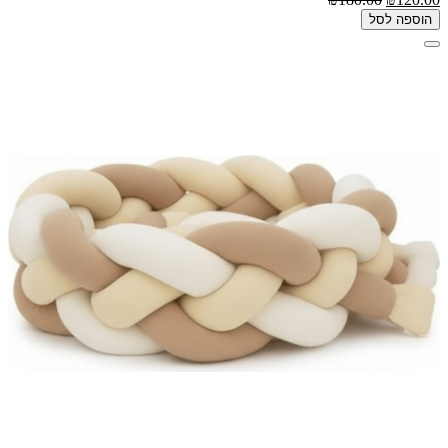
הוספה לסל