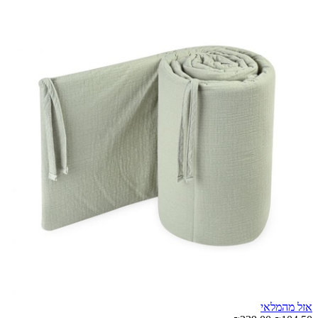
אזל מהמלאי