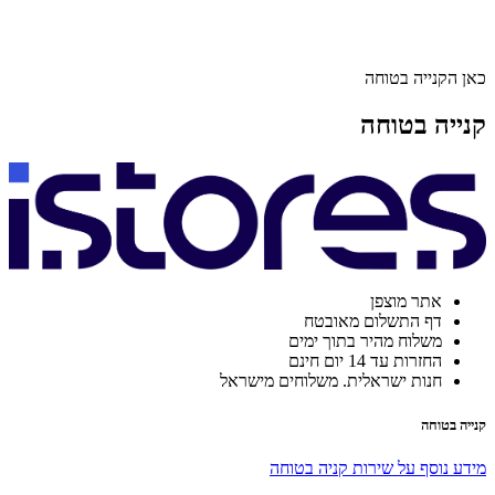
כאן הקנייה בטוחה
קנייה בטוחה
אתר מוצפן
דף התשלום מאובטח
משלוח מהיר בתוך ימים
החזרות עד 14 יום חינם
חנות ישראלית. משלוחים מישראל
קנייה בטוחה
מידע נוסף על שירות קניה בטוחה