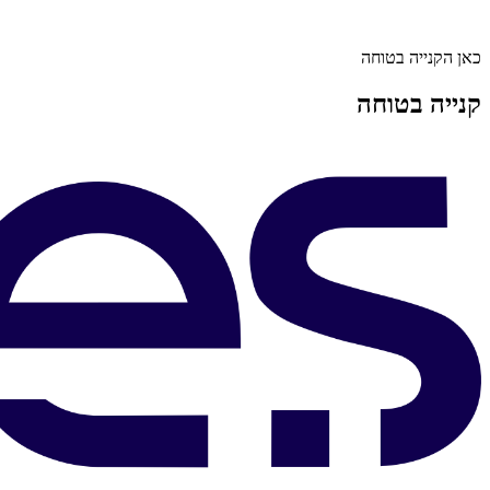
כאן הקנייה בטוחה
קנייה בטוחה