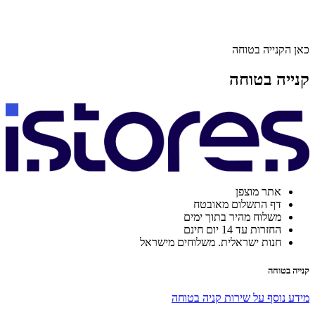
כאן הקנייה בטוחה
קנייה בטוחה
אתר מוצפן
דף התשלום מאובטח
משלוח מהיר בתוך ימים
החזרות עד 14 יום חינם
חנות ישראלית. משלוחים מישראל
קנייה בטוחה
מידע נוסף על שירות קניה בטוחה