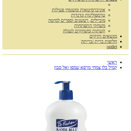
אוניברסיטאות ומשטחי פעילות
טרמפולינות ונדנדות
מוביילים, רעשנים וספרים למיטה
משחקי התפתחות
קשתות ומשחקים לעגלה
מנשאים ותיקים
חליפות ברית /בריתה
outlet
ראשי
קמיל בלו צמחי מרפא שמפו ואל סבון