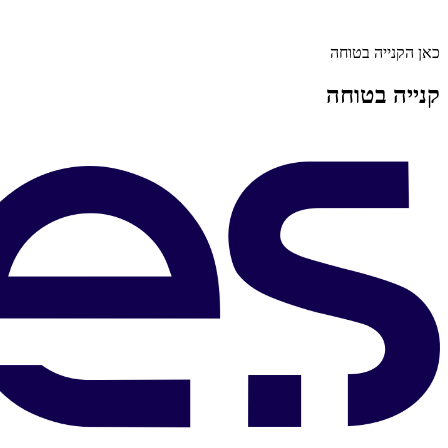
כאן הקנייה בטוחה
קנייה בטוחה