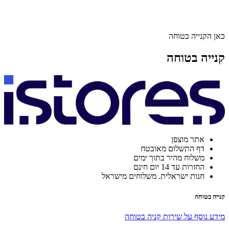
כאן הקנייה בטוחה
קנייה בטוחה
אתר מוצפן
דף התשלום מאובטח
משלוח מהיר בתוך ימים
החזרות עד 14 יום חינם
חנות ישראלית. משלוחים מישראל
קנייה בטוחה
מידע נוסף על שירות קניה בטוחה