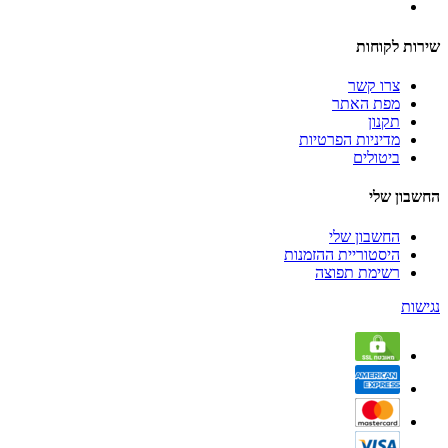
שירות לקוחות
צרו קשר
מפת האתר
תקנון
מדיניות הפרטיות
ביטולים
החשבון שלי
החשבון שלי
היסטוריית ההזמנות
רשימת תפוצה
נגישות