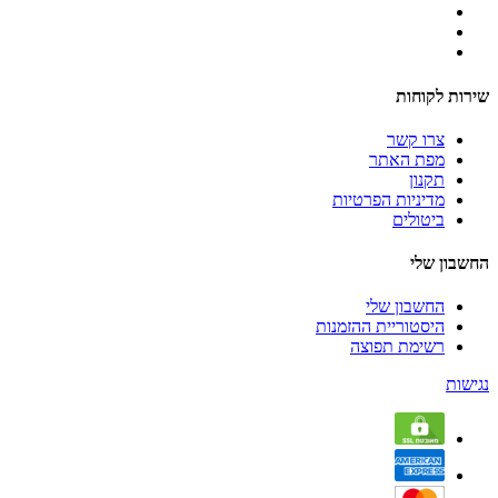
שירות לקוחות
צרו קשר
מפת האתר
תקנון
מדיניות הפרטיות
ביטולים
החשבון שלי
החשבון שלי
היסטוריית ההזמנות
רשימת תפוצה
נגישות