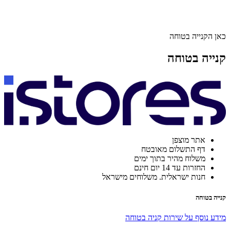
כאן הקנייה בטוחה
קנייה בטוחה
אתר מוצפן
דף התשלום מאובטח
משלוח מהיר בתוך ימים
החזרות עד 14 יום חינם
חנות ישראלית. משלוחים מישראל
קנייה בטוחה
מידע נוסף על שירות קניה בטוחה