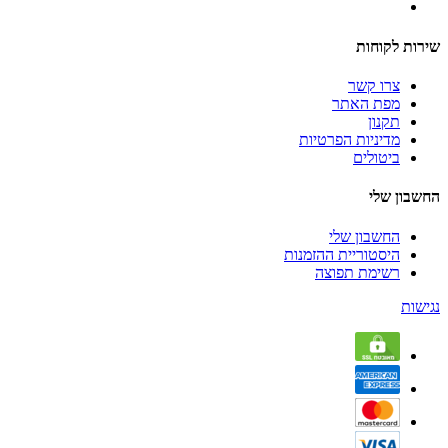
שירות לקוחות
צרו קשר
מפת האתר
תקנון
מדיניות הפרטיות
ביטולים
החשבון שלי
החשבון שלי
היסטוריית ההזמנות
רשימת תפוצה
נגישות