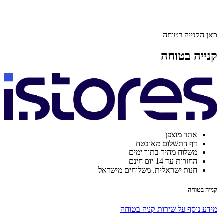
כאן הקנייה בטוחה
קנייה בטוחה
אתר מוצפן
דף התשלום מאובטח
משלוח מהיר בתוך ימים
החזרות עד 14 יום חינם
חנות ישראלית. משלוחים מישראל
קנייה בטוחה
מידע נוסף על שירות קניה בטוחה