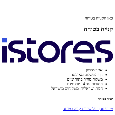
כאן הקנייה בטוחה
קנייה בטוחה
אתר מוצפן
דף התשלום מאובטח
משלוח מהיר בתוך ימים
החזרות עד 14 יום חינם
חנות ישראלית. משלוחים מישראל
קנייה בטוחה
מידע נוסף על שירות קניה בטוחה