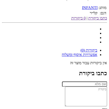
מותג:
INFANTI
דגם:
קלייר
כתבו ביקורת
|
0 ביקורות
ביקורות (0)
אפשרויות איסוף ומשלוח
אין ביקורות עבור מוצר זה
כתבו ביקורת