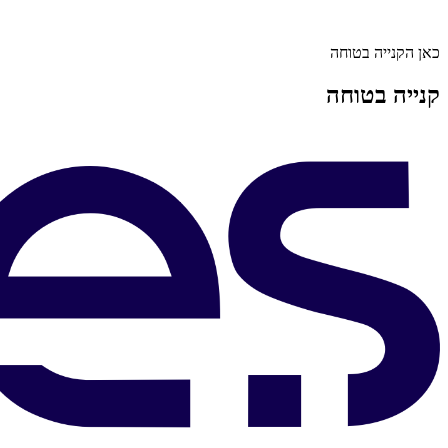
כאן הקנייה בטוחה
קנייה בטוחה