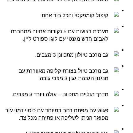
קיפול קומפקטי והכל ביד אחת.
מערכת רצועות עם 5 נקודות אחיזה מתחברת
לאבזם חדש מגנטי עם לוגו ספורט ליין.
גב מרכב טיולון מתכוונן 3 מצבים.
גב מרכב טיול בצורת קליפה מאווררת עם
מנגנון הגבהת גגון 3 מצבי גובה.
מדרך רגליים מתכוונן – עולה ויורד 3 מצבים.
פגוש עם מפתח רחב במיוחד עם כיסוי דמוי עור
מפואר הניתן לשליפה או פתיחה מכל צד.