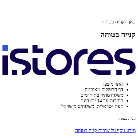
כאן הקנייה בטוחה
קנייה בטוחה
אתר מוצפן
דף התשלום מאובטח
משלוח מהיר בתוך ימים
החזרות עד 14 יום חינם
חנות ישראלית. משלוחים מישראל
קנייה בטוחה
מידע נוסף על שירות קניה בטוחה