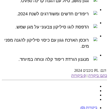
גגון מושב טיול עם הגנת קרינה UV50.
ריפודים חדשים ומשודרגים לשנת 2024.
הדפסת לוגו סיליקון צבעוני על מגן שמש.
רוכסן הארכת גגון עם כיסוי סיליקון להגנה מפני
מים.
מנגנון הורדת ריפוד קלה ונוחה במיוחד.
דגם:
PL כוכבים 2024
כתבו ביקורת
|
0 ביקורות
ביקורות (0)