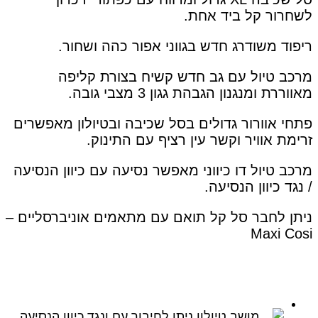
לשחרור קל ביד אחת.
ריפוד משודרג חדש בגווני אפור כהה ושחור.
מרכב טיול עם גב חדש קשיח בצורת קליפה
מאווררת ומנגנון הגבהת גגון 3 מצבי גובה.
פתחי אוורור גדולים בסל שכיבה ובטיולון מאפשרים
זרימת אוויר וקשר עין רציף עם התינוק.
מרכב טיול דו כיווני מאפשר נסיעה עם כיוון הנסיעה
/ נגד כיוון הנסיעה.
ניתן לחבר סל קל תואם עם מתאמים אוניברסליים –
Maxi Cosi
מושב טיולון ניתן לחיבור עם ונגד כיוון הנסיעה.