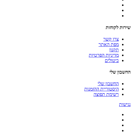
שירות לקוחות
צרו קשר
מפת האתר
תקנון
מדיניות הפרטיות
ביטולים
החשבון שלי
החשבון שלי
היסטוריית ההזמנות
רשימת תפוצה
נגישות