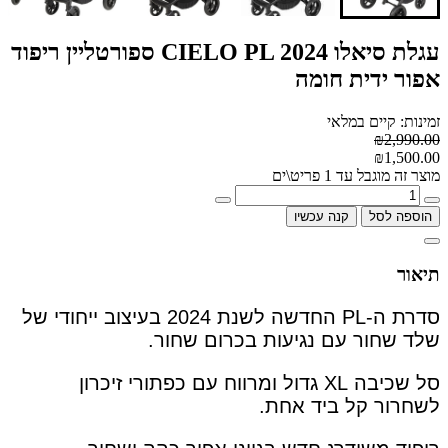
עגלת סיאלו CIELO PL 2024 ספורטליין ריפוד
אפור ידית חומה
זמינות: קיים במלאי
₪2,990.00
₪1,500.00
מוצר זה מוגבל עד 1 פריט\ים
הוספה לסל
קנה עכשיו
תיאור
סדרת ה-PL החדשה לשנת 2024 בעיצוב ייחודי של
שלד שחור עם נגיעות בכרום שחור.
סל שכיבה XL גדול ומרווח עם כפתורי זיכרון
לשחרור קל ביד אחת.