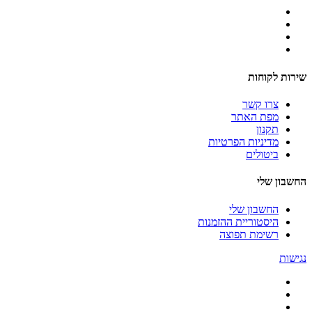
שירות לקוחות
צרו קשר
מפת האתר
תקנון
מדיניות הפרטיות
ביטולים
החשבון שלי
החשבון שלי
היסטוריית ההזמנות
רשימת תפוצה
נגישות