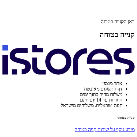
כאן הקנייה בטוחה
קנייה בטוחה
אתר מוצפן
דף התשלום מאובטח
משלוח מהיר בתוך ימים
החזרות עד 14 יום חינם
חנות ישראלית. משלוחים מישראל
קנייה בטוחה
מידע נוסף על שירות קניה בטוחה