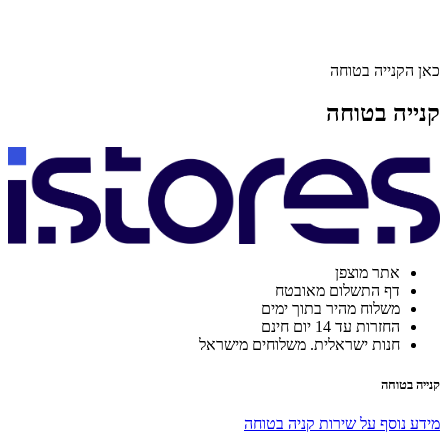
כאן הקנייה בטוחה
קנייה בטוחה
אתר מוצפן
דף התשלום מאובטח
משלוח מהיר בתוך ימים
החזרות עד 14 יום חינם
חנות ישראלית. משלוחים מישראל
קנייה בטוחה
מידע נוסף על שירות קניה בטוחה