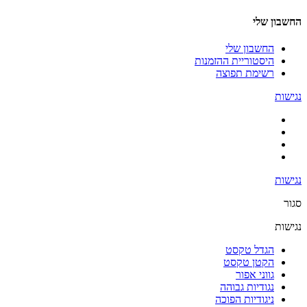
החשבון שלי
החשבון שלי
היסטוריית ההזמנות
רשימת תפוצה
נגישות
נגישות
סגור
נגישות
הגדל טקסט
הקטן טקסט
גווני אפור
נגודיות גבוהה
ניגודיות הפוכה