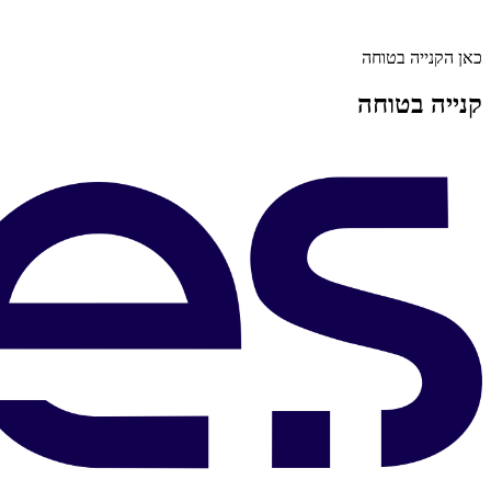
כאן הקנייה בטוחה
קנייה בטוחה