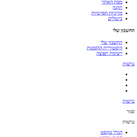
מפת האתר
תקנון
מדיניות הפרטיות
ביטולים
החשבון שלי
החשבון שלי
היסטוריית ההזמנות
רשימת תפוצה
נגישות
נגישות
סגור
נגישות
הגדל טקסט