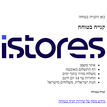
כאן הקנייה בטוחה
קנייה בטוחה
אתר מוצפן
דף התשלום מאובטח
משלוח מהיר בתוך ימים
החזרות עד 14 יום חינם
חנות ישראלית. משלוחים מישראל
קנייה בטוחה
מידע נוסף על שירות קניה בטוחה