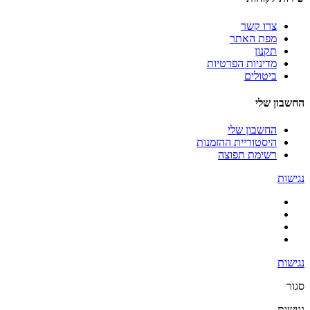
צרו קשר
מפת האתר
תקנון
מדיניות הפרטיות
ביטולים
החשבון שלי
החשבון שלי
היסטוריית ההזמנות
רשימת תפוצה
נגישות
נגישות
סגור
נגישות