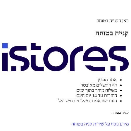
כאן הקנייה בטוחה
קנייה בטוחה
אתר מוצפן
דף התשלום מאובטח
משלוח מהיר בתוך ימים
החזרות עד 14 יום חינם
חנות ישראלית. משלוחים מישראל
קנייה בטוחה
מידע נוסף על שירות קניה בטוחה