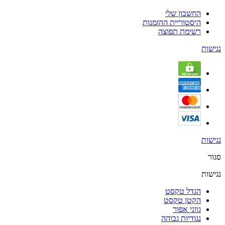
החשבון שלי
היסטוריית ההזמנות
רשימת תפוצה
נגישות
נגישות
סגור
נגישות
הגדל טקסט
הקטן טקסט
גווני אפור
נגודיות גבוהה