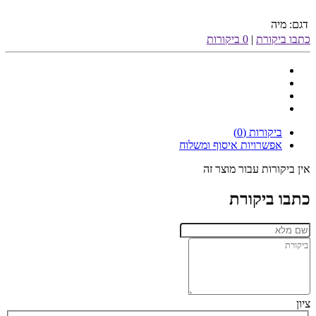
דגם:
מיה
כתבו ביקורת
|
0 ביקורות
ביקורות (0)
אפשרויות איסוף ומשלוח
אין ביקורות עבור מוצר זה
כתבו ביקורת
ציון