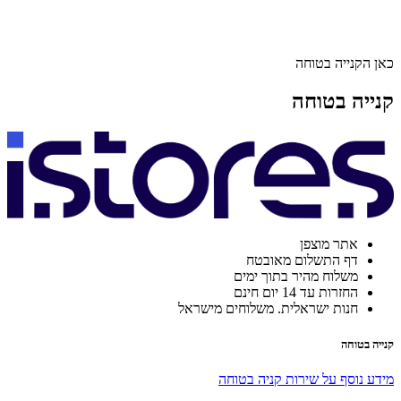
כאן הקנייה בטוחה
קנייה בטוחה
אתר מוצפן
דף התשלום מאובטח
משלוח מהיר בתוך ימים
החזרות עד 14 יום חינם
חנות ישראלית. משלוחים מישראל
קנייה בטוחה
מידע נוסף על שירות קניה בטוחה