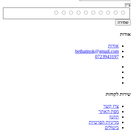
ציון
שמירה
אודות
אודות
bethatinok@gmail.com
0723943197
שירות לקוחות
צרו קשר
מפת האתר
תקנון
מדיניות הפרטיות
ביטולים