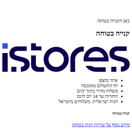
כאן הקנייה בטוחה
קנייה בטוחה
אתר מוצפן
דף התשלום מאובטח
משלוח מהיר בתוך ימים
החזרות עד 14 יום חינם
חנות ישראלית. משלוחים מישראל
קנייה בטוחה
מידע נוסף על שירות קניה בטוחה