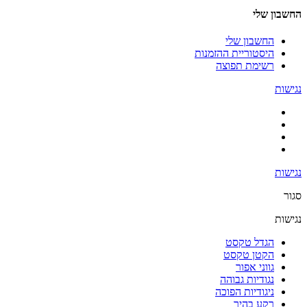
החשבון שלי
החשבון שלי
היסטוריית ההזמנות
רשימת תפוצה
נגישות
נגישות
סגור
נגישות
הגדל טקסט
הקטן טקסט
גווני אפור
נגודיות גבוהה
ניגודיות הפוכה
רקע בהיר