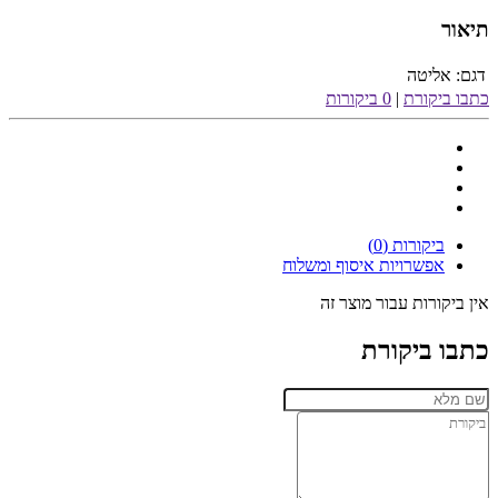
תיאור
דגם:
אליטה
כתבו ביקורת
|
0 ביקורות
ביקורות (0)
אפשרויות איסוף ומשלוח
אין ביקורות עבור מוצר זה
כתבו ביקורת