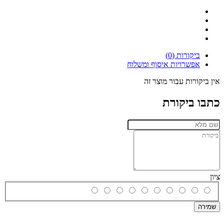
ביקורות (0)
אפשרויות איסוף ומשלוח
אין ביקורות עבור מוצר זה
כתבו ביקורת
ציון
שמירה