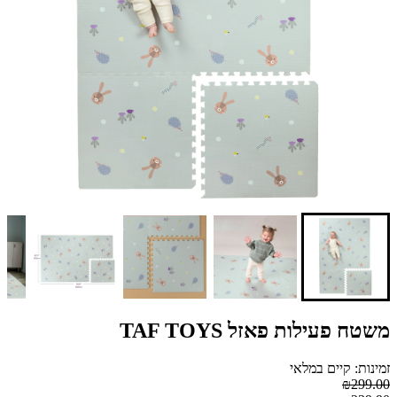
משטח פעילות פאזל TAF TOYS
זמינות: קיים במלאי
₪299.00