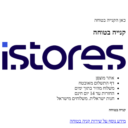
כאן הקנייה בטוחה
קנייה בטוחה
אתר מוצפן
דף התשלום מאובטח
משלוח מהיר בתוך ימים
החזרות עד 14 יום חינם
חנות ישראלית. משלוחים מישראל
קנייה בטוחה
מידע נוסף על שירות קניה בטוחה