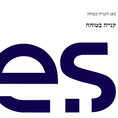
כאן הקנייה בטוחה
קנייה בטוחה