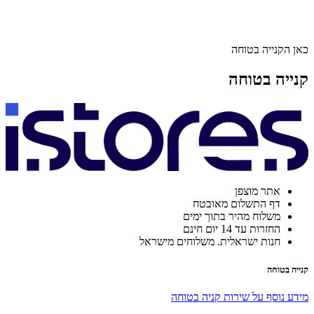
כאן הקנייה בטוחה
קנייה בטוחה
אתר מוצפן
דף התשלום מאובטח
משלוח מהיר בתוך ימים
החזרות עד 14 יום חינם
חנות ישראלית. משלוחים מישראל
קנייה בטוחה
מידע נוסף על שירות קניה בטוחה