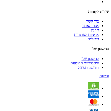
שירות לקוחות
צרו קשר
מפת האתר
תקנון
מדיניות הפרטיות
ביטולים
החשבון שלי
החשבון שלי
היסטוריית ההזמנות
רשימת תפוצה
נגישות