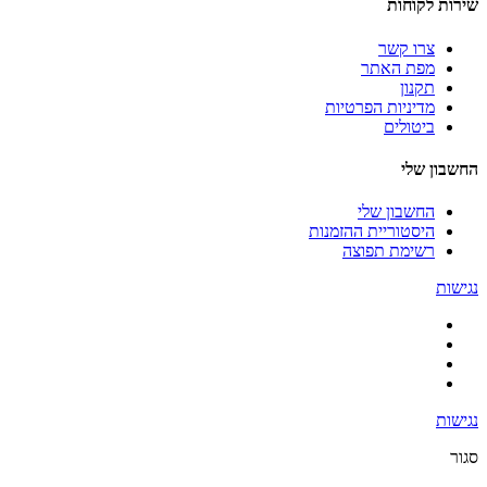
שירות לקוחות
צרו קשר
מפת האתר
תקנון
מדיניות הפרטיות
ביטולים
החשבון שלי
החשבון שלי
היסטוריית ההזמנות
רשימת תפוצה
נגישות
נגישות
סגור