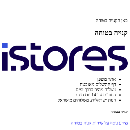
כאן הקנייה בטוחה
קנייה בטוחה
אתר מוצפן
דף התשלום מאובטח
משלוח מהיר בתוך ימים
החזרות עד 14 יום חינם
חנות ישראלית. משלוחים מישראל
קנייה בטוחה
מידע נוסף על שירות קניה בטוחה