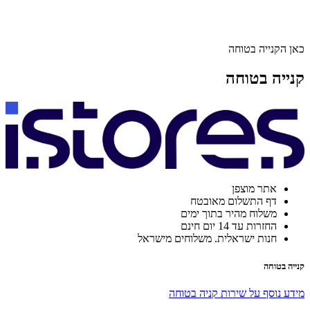
כאן הקנייה בטוחה
קנייה בטוחה
אתר מוצפן
דף התשלום מאובטח
משלוח מהיר בתוך ימים
החזרות עד 14 יום חינם
חנות ישראלית. משלוחים מישראל
קנייה בטוחה
מידע נוסף על שירות קניה בטוחה