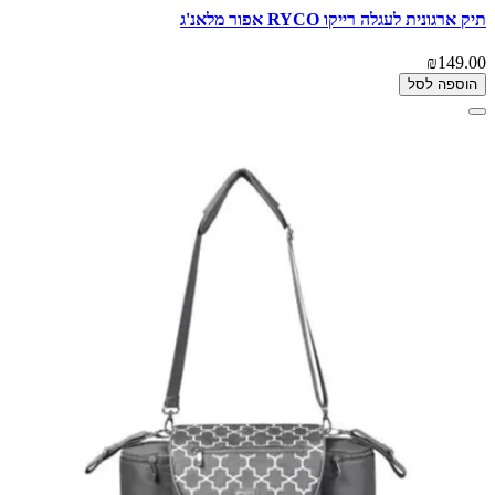
תיק ארגונית לעגלה רייקו RYCO אפור מלאנ'ג
₪149.00
הוספה לסל