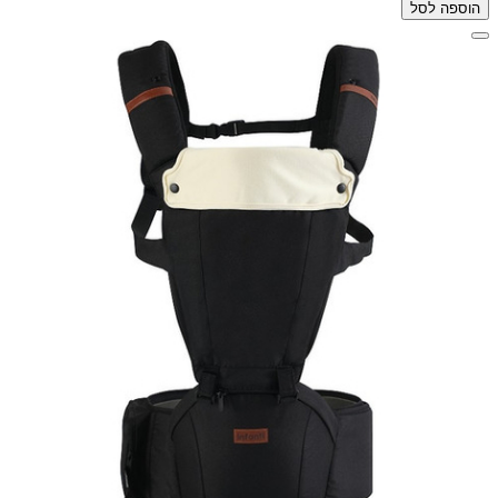
הוספה לסל