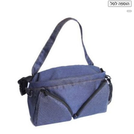
הוספה לסל