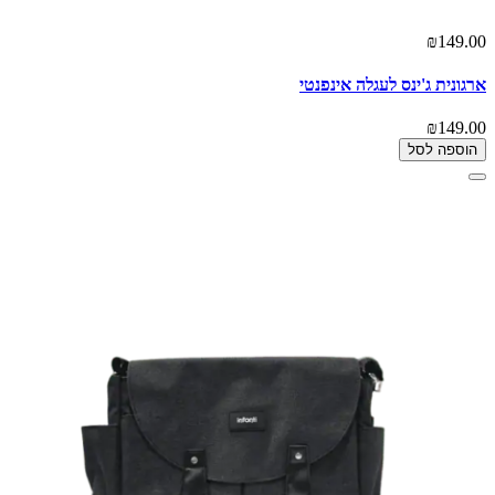
₪149.00
ארגונית ג'ינס לעגלה אינפנטי
₪149.00
הוספה לסל