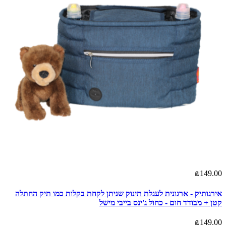
₪149.00
אירגותיק - ארגונית לעגלת תינוק שניתן לקחת בקלות כמו תיק החתלה
קטן + מבודד חום - כחול ג'ינס בייבי מישל
₪149.00