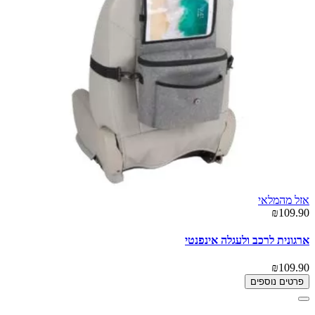
אזל מהמלאי
₪109.90
ארגונית לרכב ולעגלה אינפנטי
₪109.90
פרטים נוספים