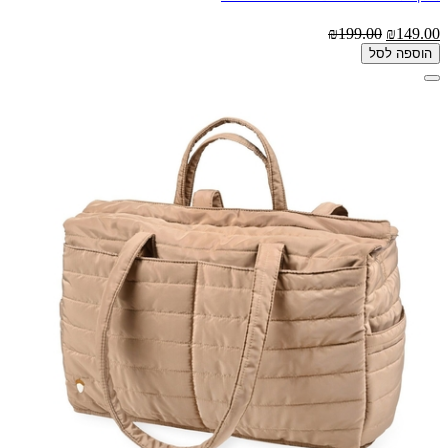
₪199.00
₪149.00
הוספה לסל