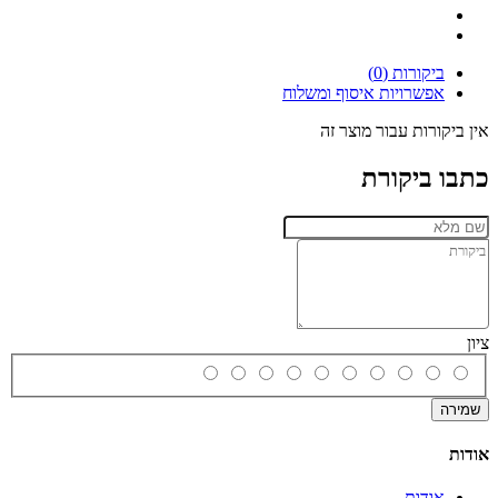
ביקורות (0)
אפשרויות איסוף ומשלוח
אין ביקורות עבור מוצר זה
כתבו ביקורת
ציון
שמירה
אודות
אודות