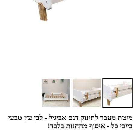
מיטת מעבר לתינוק דגם אביגיל - לבן עץ טבעי
בייבי כל - איסוף מהחנות בלבד!