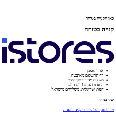
כאן הקנייה בטוחה
קנייה בטוחה
אתר מוצפן
דף התשלום מאובטח
משלוח מהיר בתוך ימים
החזרות עד 14 יום חינם
חנות ישראלית. משלוחים מישראל
קנייה בטוחה
מידע נוסף על שירות קניה בטוחה