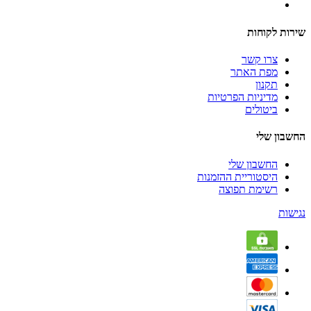
שירות לקוחות
צרו קשר
מפת האתר
תקנון
מדיניות הפרטיות
ביטולים
החשבון שלי
החשבון שלי
היסטוריית ההזמנות
רשימת תפוצה
נגישות