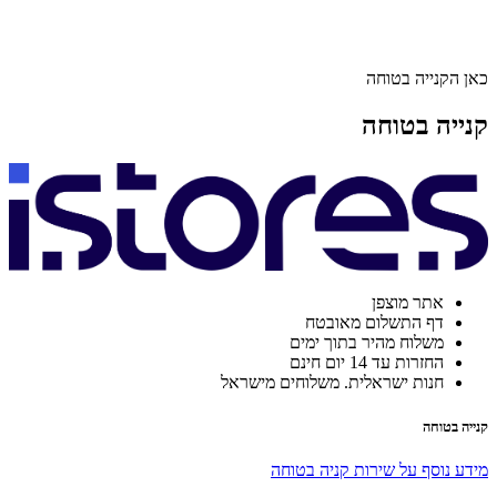
כאן הקנייה בטוחה
קנייה בטוחה
אתר מוצפן
דף התשלום מאובטח
משלוח מהיר בתוך ימים
החזרות עד 14 יום חינם
חנות ישראלית. משלוחים מישראל
קנייה בטוחה
מידע נוסף על שירות קניה בטוחה