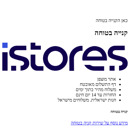
כאן הקנייה בטוחה
קנייה בטוחה
אתר מוצפן
דף התשלום מאובטח
משלוח מהיר בתוך ימים
החזרות עד 14 יום חינם
חנות ישראלית. משלוחים מישראל
קנייה בטוחה
מידע נוסף על שירות קניה בטוחה