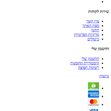
שירות לקוחות
צרו קשר
מפת האתר
תקנון
מדיניות הפרטיות
ביטולים
החשבון שלי
החשבון שלי
היסטוריית ההזמנות
רשימת תפוצה
נגישות