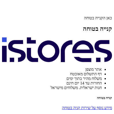
כאן הקנייה בטוחה
קנייה בטוחה
אתר מוצפן
דף התשלום מאובטח
משלוח מהיר בתוך ימים
החזרות עד 14 יום חינם
חנות ישראלית. משלוחים מישראל
קנייה בטוחה
מידע נוסף על שירות קניה בטוחה