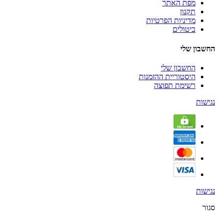
מפת האתר
תקנון
מדיניות הפרטיות
ביטולים
החשבון שלי
החשבון שלי
היסטוריית ההזמנות
רשימת תפוצה
נגישות
נגישות
סגור