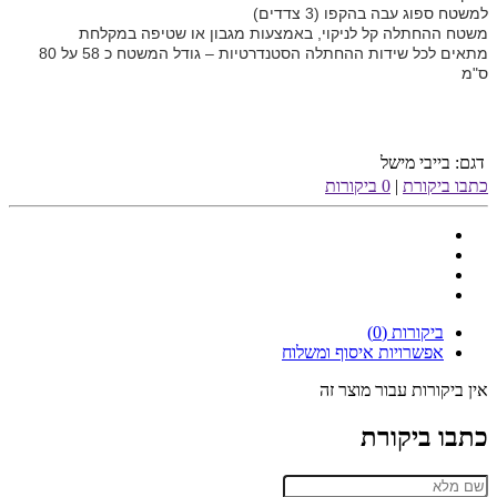
למשטח ספוג עבה בהקפו (3 צדדים)
משטח ההחתלה קל לניקוי, באמצעות מגבון או שטיפה במקלחת
מתאים לכל שידות ההחתלה הסטנדרטיות – גודל המשטח כ 58 על 80
ס"מ
דגם:
בייבי מישל
כתבו ביקורת
|
0 ביקורות
ביקורות (0)
אפשרויות איסוף ומשלוח
אין ביקורות עבור מוצר זה
כתבו ביקורת