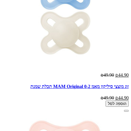
₪49.90
₪44.90
זוג מוצצי סיליקון מאמ MAM Original 0-2 תכלת שמנת
₪49.90
₪44.90
הוספה לסל