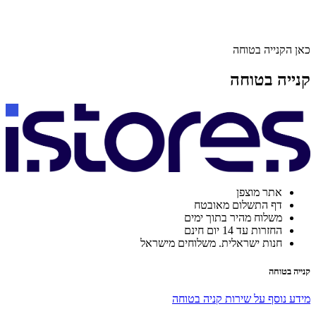
כאן הקנייה בטוחה
קנייה בטוחה
אתר מוצפן
דף התשלום מאובטח
משלוח מהיר בתוך ימים
החזרות עד 14 יום חינם
חנות ישראלית. משלוחים מישראל
קנייה בטוחה
מידע נוסף על שירות קניה בטוחה