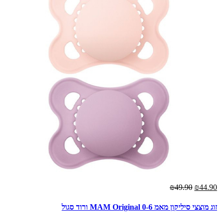
₪49.90
₪44.90
זוג מוצצי סיליקון מאמ MAM Original 0-6 ורוד סגול