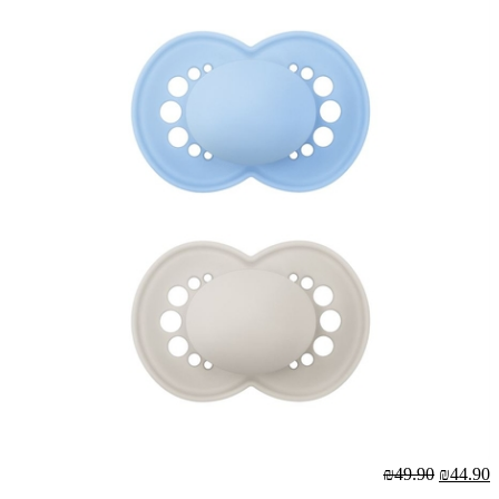
₪49.90
₪44.90