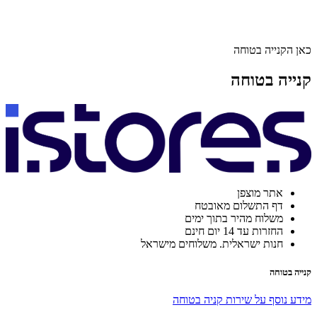
כאן הקנייה בטוחה
קנייה בטוחה
אתר מוצפן
דף התשלום מאובטח
משלוח מהיר בתוך ימים
החזרות עד 14 יום חינם
חנות ישראלית. משלוחים מישראל
קנייה בטוחה
מידע נוסף על שירות קניה בטוחה