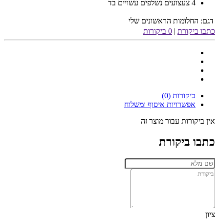
4 צעצועים נשלפים עשויים בד
דגם:
החלומות הראשונים שלי
כתבו ביקורת
|
0 ביקורות
ביקורות (0)
אפשרויות איסוף ומשלוח
אין ביקורות עבור מוצר זה
כתבו ביקורת
ציון