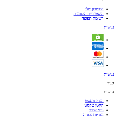
החשבון שלי
היסטוריית ההזמנות
רשימת תפוצה
נגישות
נגישות
סגור
נגישות
הגדל טקסט
הקטן טקסט
גווני אפור
נגודיות גבוהה