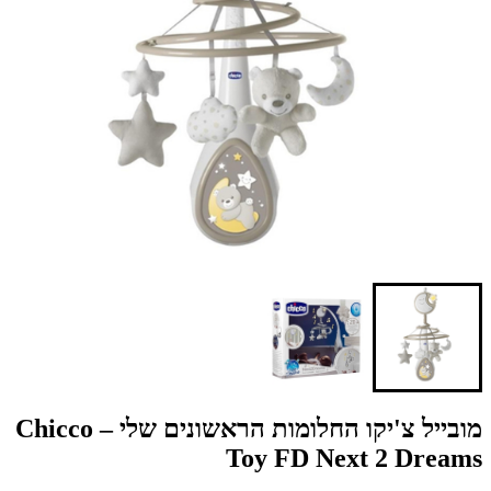
מובייל צ'יקו החלומות הראשונים שלי – Chicco
Toy FD Next 2 Dreams