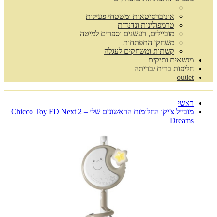
אוניברסיטאות ומשטחי פעילות
טרמפולינות ונדנדות
מוביילים, רעשנים וספרים למיטה
משחקי התפתחות
קשתות ומשחקים לעגלה
מנשאים ותיקים
חליפות ברית /בריתה
outlet
ראשי
מובייל צ'יקו החלומות הראשונים שלי – Chicco Toy FD Next 2
Dreams