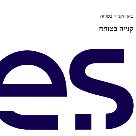
כאן הקנייה בטוחה
קנייה בטוחה