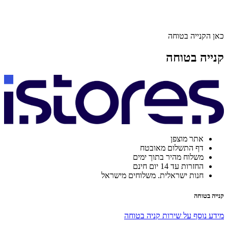
כאן הקנייה בטוחה
קנייה בטוחה
אתר מוצפן
דף התשלום מאובטח
משלוח מהיר בתוך ימים
החזרות עד 14 יום חינם
חנות ישראלית. משלוחים מישראל
קנייה בטוחה
מידע נוסף על שירות קניה בטוחה