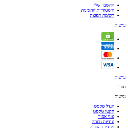
החשבון שלי
היסטוריית ההזמנות
רשימת תפוצה
נגישות
נגישות
סגור
נגישות
הגדל טקסט
הקטן טקסט
גווני אפור
נגודיות גבוהה
ניגודיות הפוכה