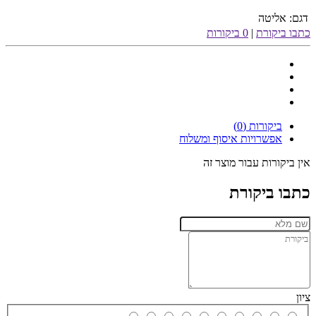
דגם:
אליטה
כתבו ביקורת
|
0 ביקורות
ביקורות (0)
אפשרויות איסוף ומשלוח
אין ביקורות עבור מוצר זה
כתבו ביקורת
ציון