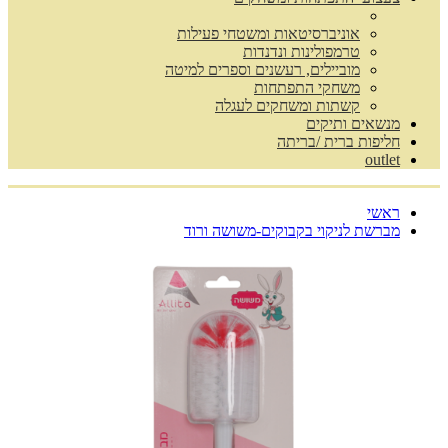
אוניברסיטאות ומשטחי פעילות
טרמפולינות ונדנדות
מוביילים, רעשנים וספרים למיטה
משחקי התפתחות
קשתות ומשחקים לעגלה
מנשאים ותיקים
חליפות ברית /בריתה
outlet
ראשי
מברשת לניקוי בקבוקים-משושה ורוד