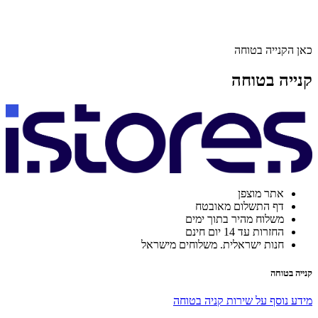
כאן הקנייה בטוחה
קנייה בטוחה
אתר מוצפן
דף התשלום מאובטח
משלוח מהיר בתוך ימים
החזרות עד 14 יום חינם
חנות ישראלית. משלוחים מישראל
קנייה בטוחה
מידע נוסף על שירות קניה בטוחה