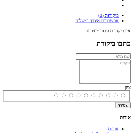
ביקורות (0)
אפשרויות איסוף ומשלוח
אין ביקורות עבור מוצר זה
כתבו ביקורת
ציון
שמירה
אודות
אודות