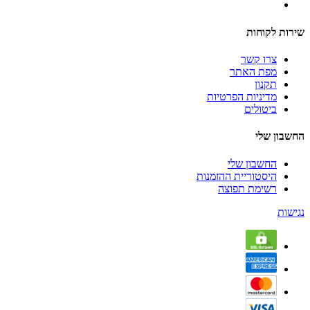
שירות לקוחות
צרו קשר
מפת האתר
תקנון
מדיניות הפרטיות
ביטולים
החשבון שלי
החשבון שלי
היסטוריית ההזמנות
רשימת תפוצה
נגישות