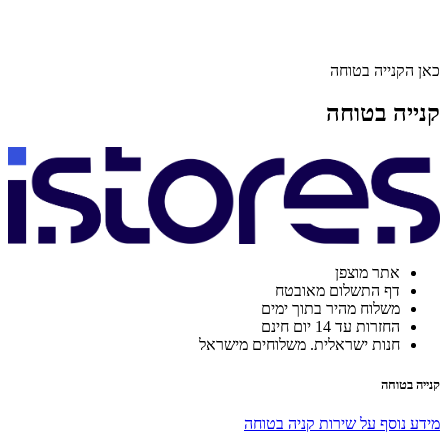
כאן הקנייה בטוחה
קנייה בטוחה
אתר מוצפן
דף התשלום מאובטח
משלוח מהיר בתוך ימים
החזרות עד 14 יום חינם
חנות ישראלית. משלוחים מישראל
קנייה בטוחה
מידע נוסף על שירות קניה בטוחה