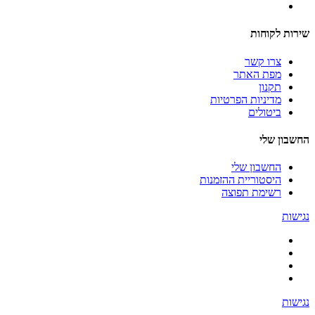
שירות לקוחות
צרו קשר
מפת האתר
תקנון
מדיניות הפרטיות
ביטולים
החשבון שלי
החשבון שלי
היסטוריית ההזמנות
רשימת תפוצה
נגישות
נגישות