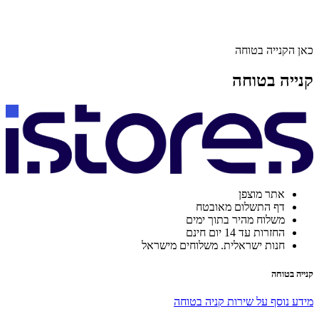
כאן הקנייה בטוחה
קנייה בטוחה
אתר מוצפן
דף התשלום מאובטח
משלוח מהיר בתוך ימים
החזרות עד 14 יום חינם
חנות ישראלית. משלוחים מישראל
קנייה בטוחה
מידע נוסף על שירות קניה בטוחה