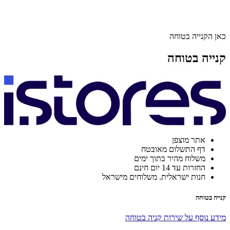
כאן הקנייה בטוחה
קנייה בטוחה
אתר מוצפן
דף התשלום מאובטח
משלוח מהיר בתוך ימים
החזרות עד 14 יום חינם
חנות ישראלית. משלוחים מישראל
קנייה בטוחה
מידע נוסף על שירות קניה בטוחה