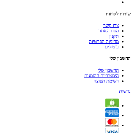
שירות לקוחות
צרו קשר
מפת האתר
תקנון
מדיניות הפרטיות
ביטולים
החשבון שלי
החשבון שלי
היסטוריית ההזמנות
רשימת תפוצה
נגישות