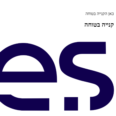
כאן הקנייה בטוחה
קנייה בטוחה