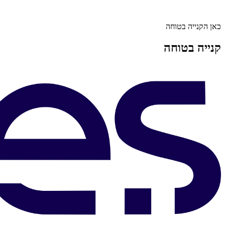
כאן הקנייה בטוחה
קנייה בטוחה