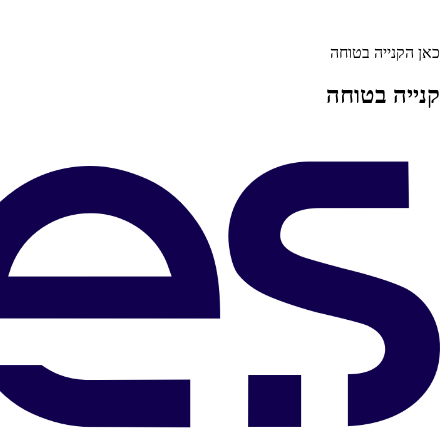
כאן הקנייה בטוחה
קנייה בטוחה