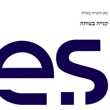
כאן הקנייה בטוחה
קנייה בטוחה