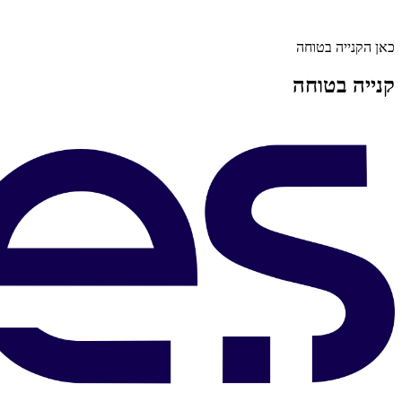
כאן הקנייה בטוחה
קנייה בטוחה