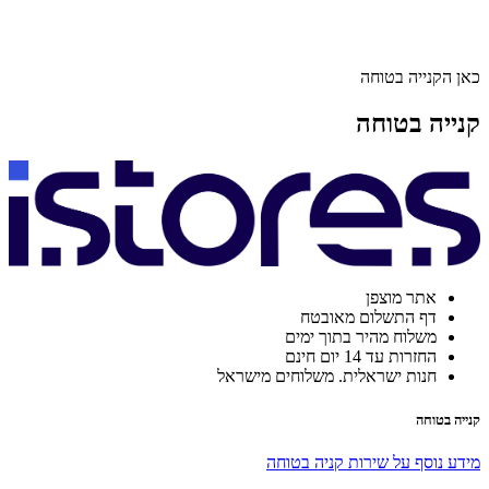
כאן הקנייה בטוחה
קנייה בטוחה
אתר מוצפן
דף התשלום מאובטח
משלוח מהיר בתוך ימים
החזרות עד 14 יום חינם
חנות ישראלית. משלוחים מישראל
קנייה בטוחה
מידע נוסף על שירות קניה בטוחה