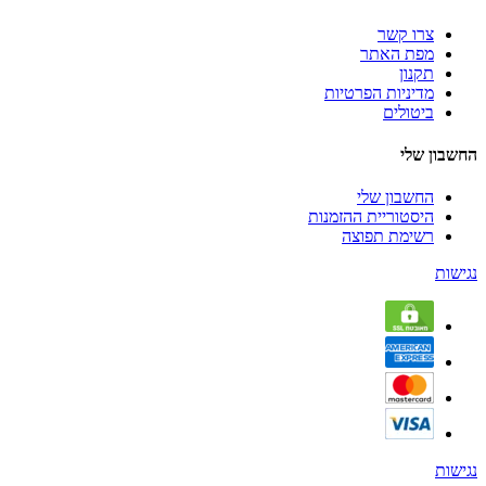
צרו קשר
מפת האתר
תקנון
מדיניות הפרטיות
ביטולים
החשבון שלי
החשבון שלי
היסטוריית ההזמנות
רשימת תפוצה
נגישות
נגישות