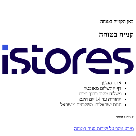
כאן הקנייה בטוחה
קנייה בטוחה
אתר מוצפן
דף התשלום מאובטח
משלוח מהיר בתוך ימים
החזרות עד 14 יום חינם
חנות ישראלית. משלוחים מישראל
קנייה בטוחה
מידע נוסף על שירות קניה בטוחה