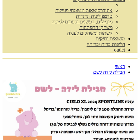
אוניברסיטאות ומשטחי פעילות
טרמפולינות ונדנדות
מוביילים, רעשנים וספרים למיטה
משחקי התפתחות
קשתות ומשחקים לעגלה
מנשאים ותיקים
חליפות ברית /בריתה
outlet
ראשי
חבילת לידה לשם