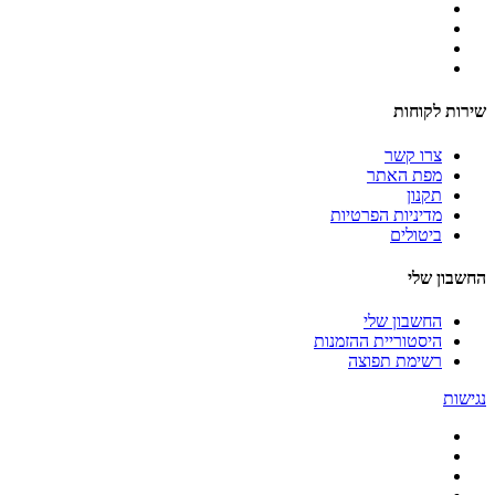
שירות לקוחות
צרו קשר
מפת האתר
תקנון
מדיניות הפרטיות
ביטולים
החשבון שלי
החשבון שלי
היסטוריית ההזמנות
רשימת תפוצה
נגישות