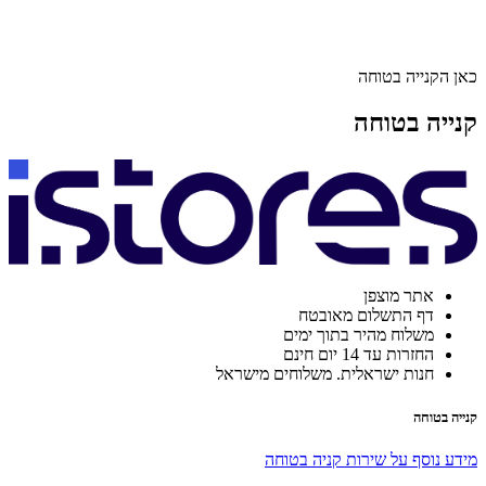
כאן הקנייה בטוחה
קנייה בטוחה
אתר מוצפן
דף התשלום מאובטח
משלוח מהיר בתוך ימים
החזרות עד 14 יום חינם
חנות ישראלית. משלוחים מישראל
קנייה בטוחה
מידע נוסף על שירות קניה בטוחה