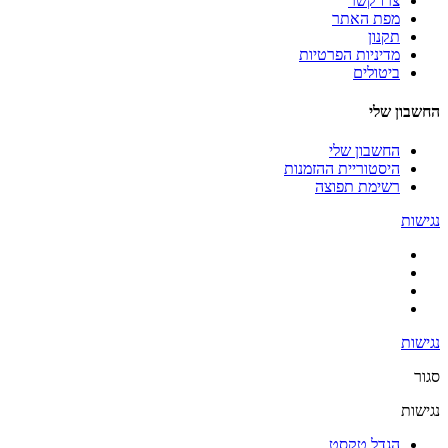
צרו קשר
מפת האתר
תקנון
מדיניות הפרטיות
ביטולים
החשבון שלי
החשבון שלי
היסטוריית ההזמנות
רשימת תפוצה
נגישות
נגישות
סגור
נגישות
הגדל טקסט