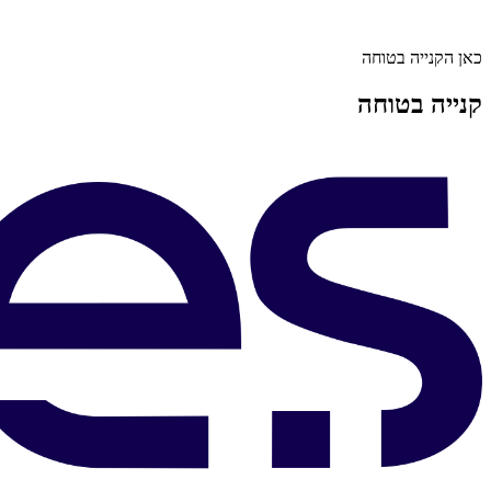
כאן הקנייה בטוחה
קנייה בטוחה