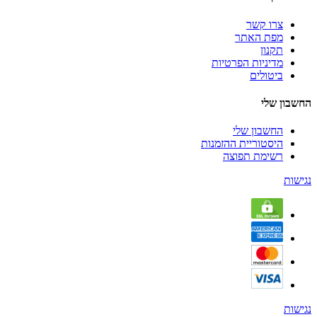
צרו קשר
מפת האתר
תקנון
מדיניות הפרטיות
ביטולים
החשבון שלי
החשבון שלי
היסטוריית ההזמנות
רשימת תפוצה
נגישות
נגישות