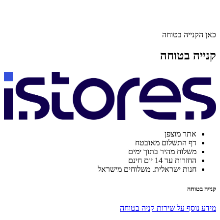
כאן הקנייה בטוחה
קנייה בטוחה
אתר מוצפן
דף התשלום מאובטח
משלוח מהיר בתוך ימים
החזרות עד 14 יום חינם
חנות ישראלית. משלוחים מישראל
קנייה בטוחה
מידע נוסף על שירות קניה בטוחה