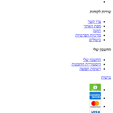
שירות לקוחות
צרו קשר
מפת האתר
תקנון
מדיניות הפרטיות
ביטולים
החשבון שלי
החשבון שלי
היסטוריית ההזמנות
רשימת תפוצה
נגישות